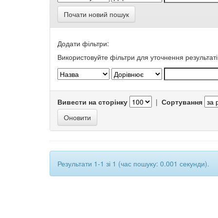
Почати новий пошук
Додати фільтри:
Використовуйте фільтри для уточнення результаті
Вивести на сторінку
|
Сортування
Результати 1-1 зі 1 (час пошуку: 0.001 секунди).