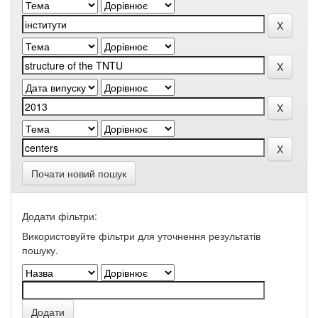
Почати новий пошук
Додати фільтри:
Використовуйте фільтри для уточнення результатів
пошуку.