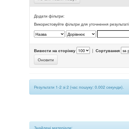
Додати фільтри:
Використовуйте фільтри для уточнення результаті
Вивести на сторінку
|
Сортування
Результати 1-2 зі 2 (час пошуку: 0.002 секунди).
Знайдені матеріали: