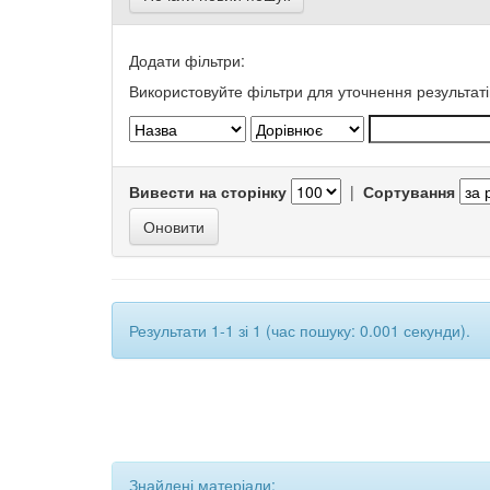
Додати фільтри:
Використовуйте фільтри для уточнення результаті
Вивести на сторінку
|
Сортування
Результати 1-1 зі 1 (час пошуку: 0.001 секунди).
Знайдені матеріали: