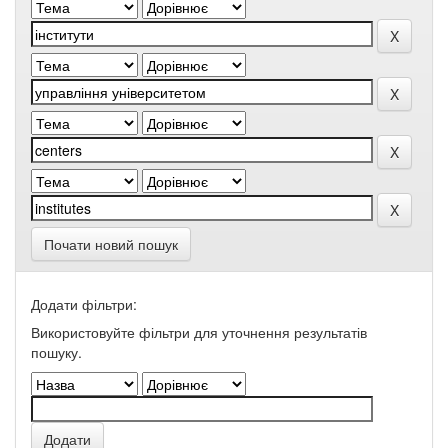
Почати новий пошук
Додати фільтри:
Використовуйте фільтри для уточнення результатів
пошуку.