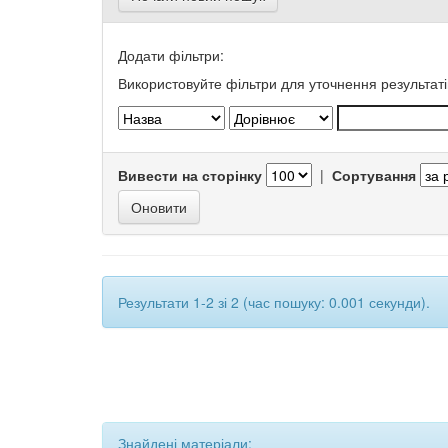
Додати фільтри:
Використовуйте фільтри для уточнення результаті
Вивести на сторінку
|
Сортування
Результати 1-2 зі 2 (час пошуку: 0.001 секунди).
Знайдені матеріали: