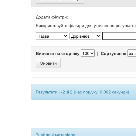
Додати фільтри:
Використовуйте фільтри для уточнення результаті
Вивести на сторінку
|
Сортування
Результати 1-2 зі 2 (час пошуку: 0.002 секунди).
Знайдені матеріали: