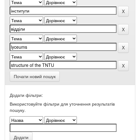
Почати новий пошук
Додати фільтри:
Використовуйте фільтри для уточнення результатів
пошуку.