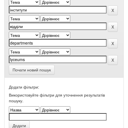
Почати новий пошук
Додати фільтри:
Використовуйте фільтри для уточнення результатів
пошуку.