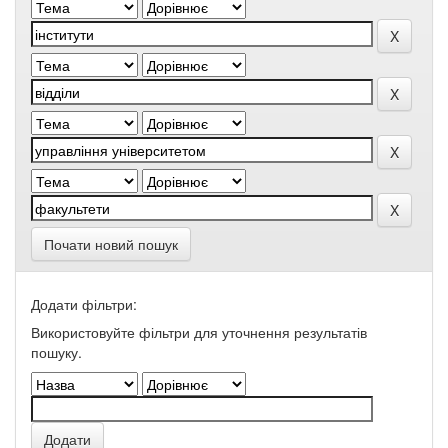
Почати новий пошук
Додати фільтри:
Використовуйте фільтри для уточнення результатів
пошуку.