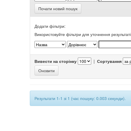
Почати новий пошук
Додати фільтри:
Використовуйте фільтри для уточнення результаті
Вивести на сторінку
|
Сортування
Результати 1-1 зі 1 (час пошуку: 0.003 секунди).