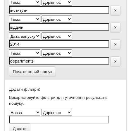
Почати новий пошук
Додати фільтри:
Використовуйте фільтри для уточнення результатів
пошуку.