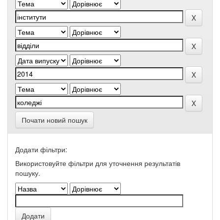
Почати новий пошук
Додати фільтри:
Використовуйте фільтри для уточнення результатів
пошуку.