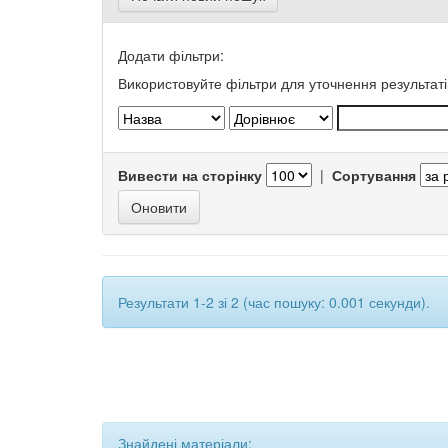
Додати фільтри:
Використовуйте фільтри для уточнення результаті
Вивести на сторінку
|
Сортування
Результати 1-2 зі 2 (час пошуку: 0.001 секунди).
Знайдені матеріали: