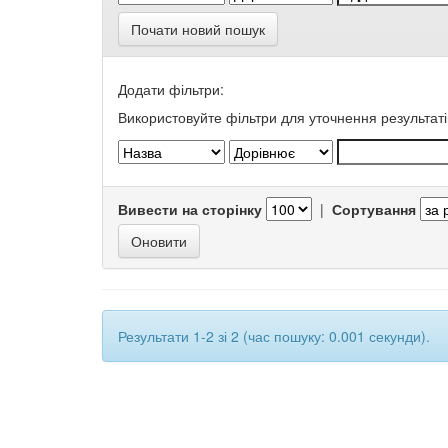
Почати новий пошук
Додати фільтри:
Використовуйте фільтри для уточнення результаті
Вивести на сторінку
|
Сортування
Результати 1-2 зі 2 (час пошуку: 0.001 секунди).