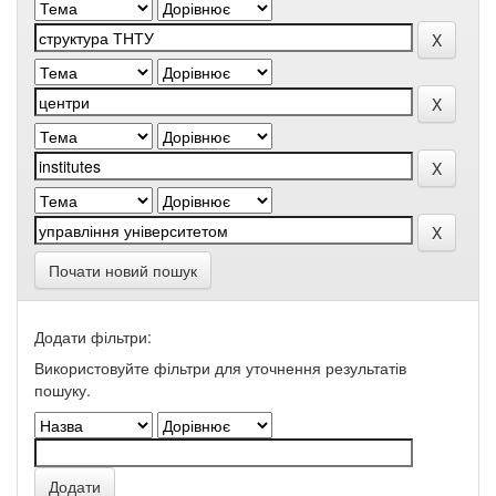
Почати новий пошук
Додати фільтри:
Використовуйте фільтри для уточнення результатів
пошуку.