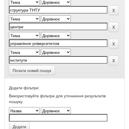
Почати новий пошук
Додати фільтри:
Використовуйте фільтри для уточнення результатів
пошуку.