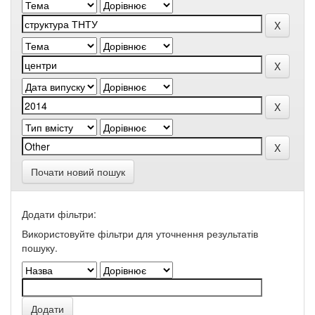
Почати новий пошук
Додати фільтри:
Використовуйте фільтри для уточнення результатів
пошуку.