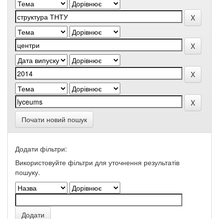
Почати новий пошук
Додати фільтри:
Використовуйте фільтри для уточнення результатів
пошуку.