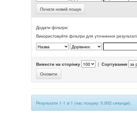
Почати новий пошук
Додати фільтри:
Використовуйте фільтри для уточнення результаті
Вивести на сторінку
|
Сортування
Результати 1-1 зі 1 (час пошуку: 0.002 секунди).