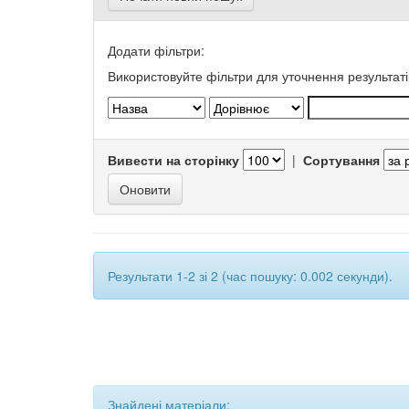
Додати фільтри:
Використовуйте фільтри для уточнення результаті
Вивести на сторінку
|
Сортування
Результати 1-2 зі 2 (час пошуку: 0.002 секунди).
Знайдені матеріали: