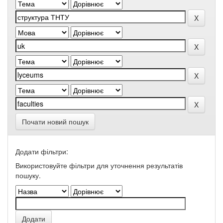
Почати новий пошук
Додати фільтри:
Використовуйте фільтри для уточнення результатів
пошуку.