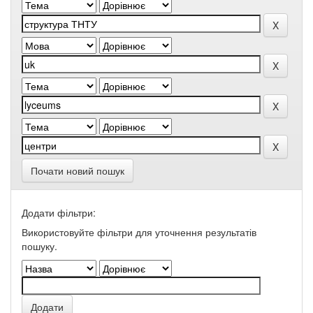
Почати новий пошук
Додати фільтри:
Використовуйте фільтри для уточнення результатів
пошуку.