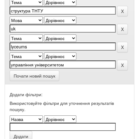
Почати новий пошук
Додати фільтри:
Використовуйте фільтри для уточнення результатів
пошуку.