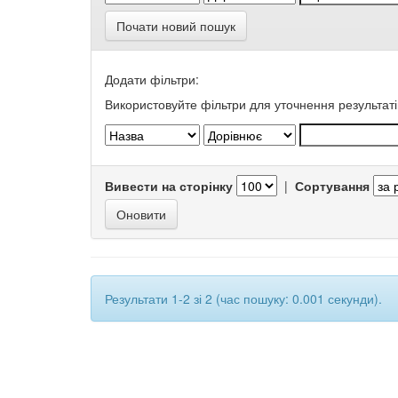
Почати новий пошук
Додати фільтри:
Використовуйте фільтри для уточнення результаті
Вивести на сторінку
|
Сортування
Результати 1-2 зі 2 (час пошуку: 0.001 секунди).