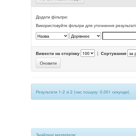
Додати фільтри:
Використовуйте фільтри для уточнення результаті
Вивести на сторінку
|
Сортування
Результати 1-2 зі 2 (час пошуку: 0.001 секунди).
Знайдені матеріали: