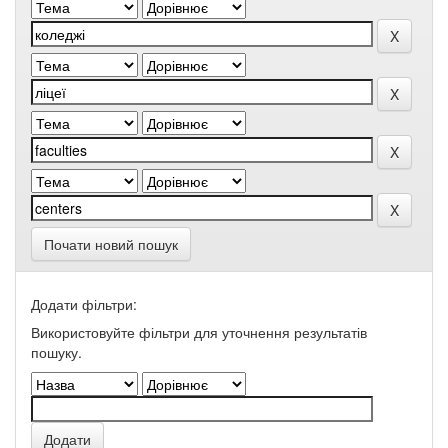
Почати новий пошук
Додати фільтри:
Використовуйте фільтри для уточнення результатів
пошуку.