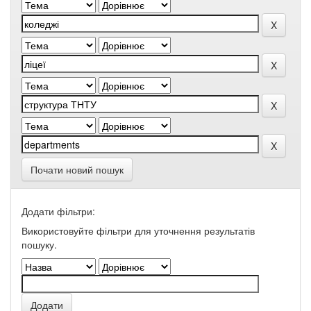
Почати новий пошук
Додати фільтри:
Використовуйте фільтри для уточнення результатів
пошуку.