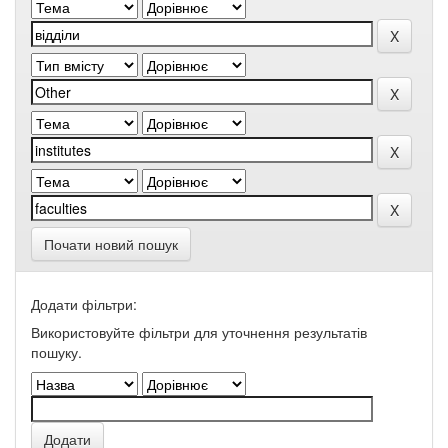
Почати новий пошук
Додати фільтри:
Використовуйте фільтри для уточнення результатів
пошуку.