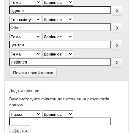
Почати новий пошук
Додати фільтри:
Використовуйте фільтри для уточнення результатів
пошуку.