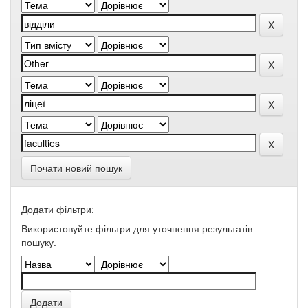
Почати новий пошук
Додати фільтри:
Використовуйте фільтри для уточнення результатів
пошуку.