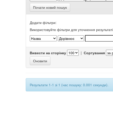
Почати новий пошук
Додати фільтри:
Використовуйте фільтри для уточнення результаті
Вивести на сторінку
|
Сортування
Результати 1-1 зі 1 (час пошуку: 0.001 секунди).