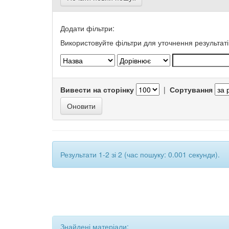
Додати фільтри:
Використовуйте фільтри для уточнення результаті
Вивести на сторінку
|
Сортування
Результати 1-2 зі 2 (час пошуку: 0.001 секунди).
Знайдені матеріали: