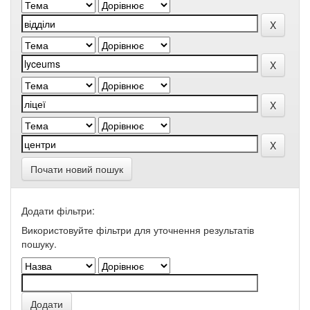
Почати новий пошук
Додати фільтри:
Використовуйте фільтри для уточнення результатів
пошуку.