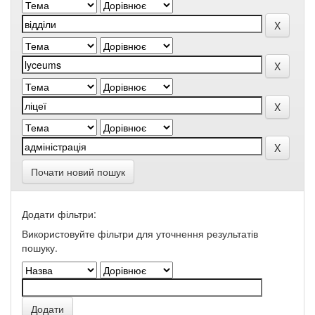
Почати новий пошук
Додати фільтри:
Використовуйте фільтри для уточнення результатів
пошуку.