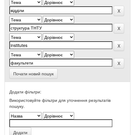
Почати новий пошук
Додати фільтри:
Використовуйте фільтри для уточнення результатів
пошуку.