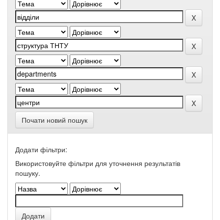
Почати новий пошук
Додати фільтри:
Використовуйте фільтри для уточнення результатів
пошуку.