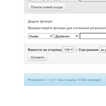
Почати новий пошук
Додати фільтри:
Використовуйте фільтри для уточнення результаті
Вивести на сторінку
|
Сортування
Результати 1-1 зі 1 (час пошуку: 0.002 секунди).