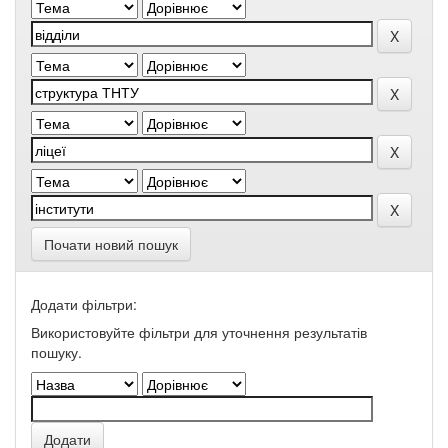
Почати новий пошук
Додати фільтри:
Використовуйте фільтри для уточнення результатів
пошуку.