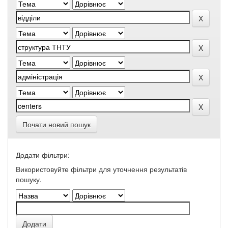
Почати новий пошук
Додати фільтри:
Використовуйте фільтри для уточнення результатів
пошуку.