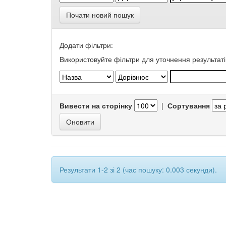
Почати новий пошук
Додати фільтри:
Використовуйте фільтри для уточнення результаті
Вивести на сторінку
|
Сортування
Результати 1-2 зі 2 (час пошуку: 0.003 секунди).