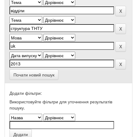
Почати новий пошук
Додати фільтри:
Використовуйте фільтри для уточнення результатів
пошуку.