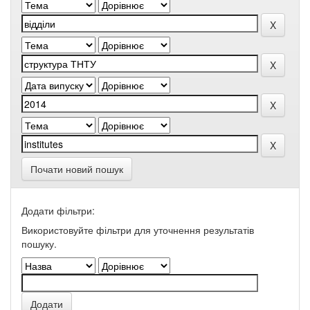
Почати новий пошук
Додати фільтри:
Використовуйте фільтри для уточнення результатів
пошуку.