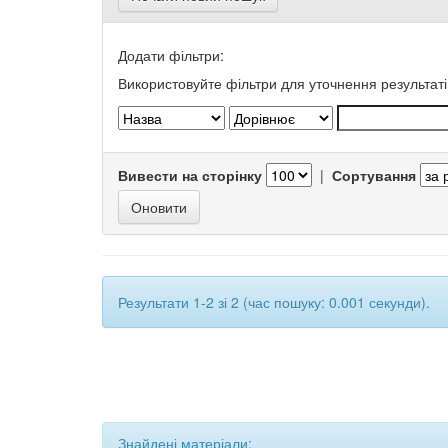
Додати фільтри:
Використовуйте фільтри для уточнення результаті
Вивести на сторінку
|
Сортування
Результати 1-2 зі 2 (час пошуку: 0.001 секунди).
Знайдені матеріали: