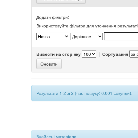
Додати фільтри:
Використовуйте фільтри для уточнення результаті
Вивести на сторінку
|
Сортування
Результати 1-2 зі 2 (час пошуку: 0.001 секунди).
Знайдені матеріали: