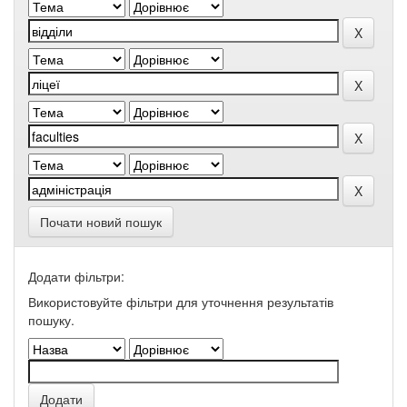
Почати новий пошук
Додати фільтри:
Використовуйте фільтри для уточнення результатів
пошуку.