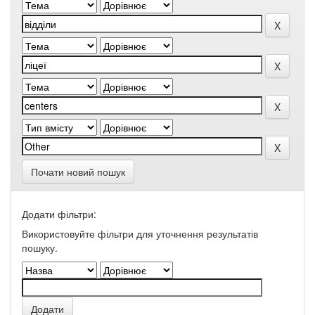
Почати новий пошук
Додати фільтри:
Використовуйте фільтри для уточнення результатів
пошуку.