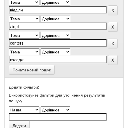
Почати новий пошук
Додати фільтри:
Використовуйте фільтри для уточнення результатів
пошуку.