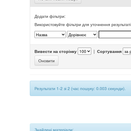
Додати фільтри:
Використовуйте фільтри для уточнення результаті
Вивести на сторінку
|
Сортування
Результати 1-2 зі 2 (час пошуку: 0.003 секунди).
Знайдені матеріали: