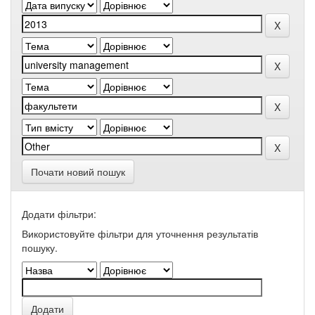
Почати новий пошук
Додати фільтри:
Використовуйте фільтри для уточнення результатів
пошуку.